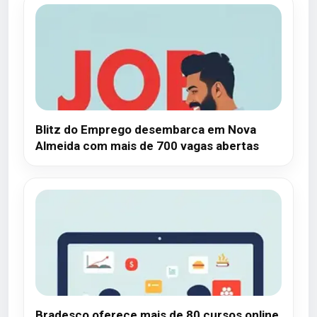
Blitz do Emprego desembarca em Nova
Almeida com mais de 700 vagas abertas
Bradesco oferece mais de 80 cursos online