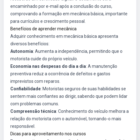
encaminhado por e-mail após a conclusão do curso,
comprovando a formação em mecânica básica, importante
para currículos e crescimento pessoal.
Benefícios de aprender mecânica
Adquirir conhecimento em mecânica básica apresenta
diversos benefícios:
Autonomia
: Aumenta a independência, permitindo que o
motorista cuide do próprio veículo.
Economia nas despesas do dia a dia
: A manutenção
preventiva reduz a ocorrência de defeitos e gastos
imprevistos com reparos.
Confiabilidade
: Motoristas seguros de suas habilidades se
sentem mais confiantes ao dirigir, sabendo que podem lidar
com problemas comuns.
Compreensão técnica
: Conhecimento do veículo melhora a
relação do motorista com o automóvel, tornando-o mais
responsável.
Dicas para aproveitamento nos cursos