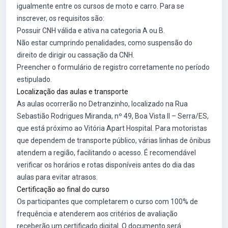
igualmente entre os cursos de moto e carro. Para se
inscrever, os requisitos são:
Possuir CNH válida e ativa na categoria A ou B.
Não estar cumprindo penalidades, como suspensão do
direito de dirigir ou cassação da CNH.
Preencher o formulário de registro corretamente no período
estipulado.
Localização das aulas e transporte
As aulas ocorrerão no Detranzinho, localizado na Rua
Sebastião Rodrigues Miranda, nº 49, Boa Vista II – Serra/ES,
que está próximo ao Vitória Apart Hospital. Para motoristas
que dependem de transporte público, várias linhas de ônibus
atendem a região, facilitando o acesso. É recomendável
verificar os horários e rotas disponíveis antes do dia das
aulas para evitar atrasos.
Certificação ao final do curso
Os participantes que completarem o curso com 100% de
frequência e atenderem aos critérios de avaliação
receberão um certificado digital. O documento será