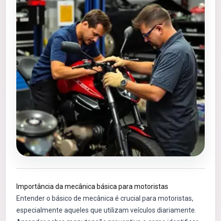
Importância da mecânica básica para motoristas
Entender o básico de mecânica é crucial para motoristas,
especialmente aqueles que utilizam veículos diariamente.