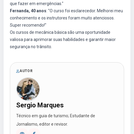
que fazer em emergências."
Fernanda, 40 anos
: "O curso foi esclarecedor. Melhorei meu
conhecimento e os instrutores foram muito atenciosos.
Super recomendo!"
Os cursos de mecânica básica são uma oportunidade
valiosa para aprimorar suas habilidades e garantir maior
segurança no trânsito.
AUTOR
Sergio Marques
Técnico em guia de turismo; Estudante de
Jornalismo, editor e revisor.