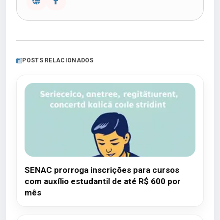
POSTS RELACIONADOS
SENAC prorroga inscrições para cursos
com auxílio estudantil de até R$ 600 por
mês