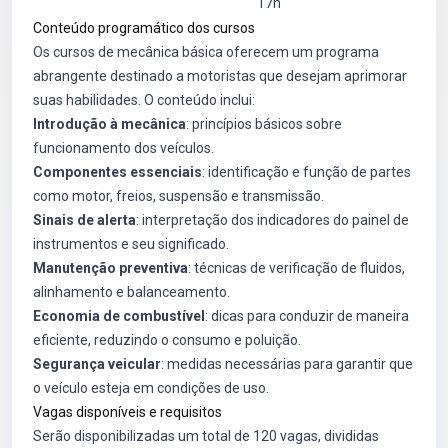
17h
Conteúdo programático dos cursos
Os cursos de mecânica básica oferecem um programa
abrangente destinado a motoristas que desejam aprimorar
suas habilidades. O conteúdo inclui:
Introdução à mecânica
: princípios básicos sobre
funcionamento dos veículos.
Componentes essenciais
: identificação e função de partes
como motor, freios, suspensão e transmissão.
Sinais de alerta
: interpretação dos indicadores do painel de
instrumentos e seu significado.
Manutenção preventiva
: técnicas de verificação de fluidos,
alinhamento e balanceamento.
Economia de combustível
: dicas para conduzir de maneira
eficiente, reduzindo o consumo e poluição.
Segurança veicular
: medidas necessárias para garantir que
o veículo esteja em condições de uso.
Vagas disponíveis e requisitos
Serão disponibilizadas um total de 120 vagas, divididas