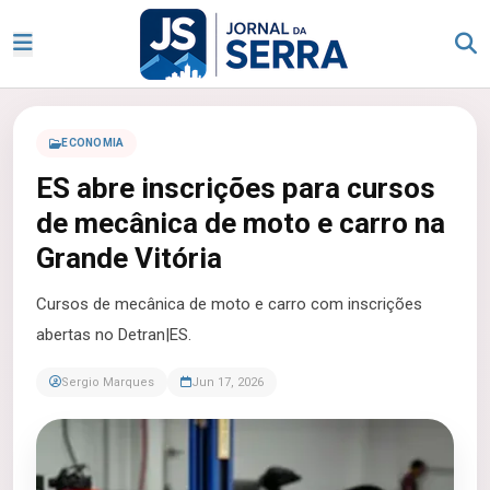
ECONOMIA
ES abre inscrições para cursos
de mecânica de moto e carro na
Grande Vitória
Cursos de mecânica de moto e carro com inscrições
abertas no Detran|ES.
Sergio Marques
Jun 17, 2026