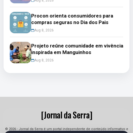
Aug 8, 2026
Procon orienta consumidores para
compras seguras no Dia dos Pais
Aug 8, 2026
Projeto reúne comunidade em vivência
inspirada em Manguinhos
Aug 8, 2026
[Jornal da Serra]
© 2026 - Jornal da Serra é um portal independente de conteúdo informativo e