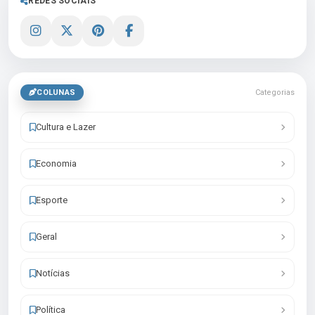
REDES SOCIAIS
COLUNAS
Categorias
Cultura e Lazer
Economia
Esporte
Geral
Notícias
Política