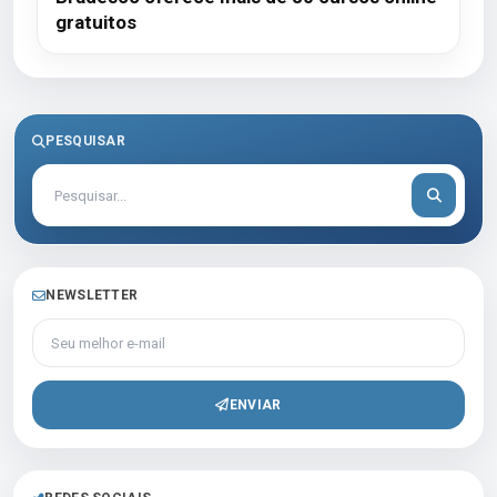
gratuitos
PESQUISAR
NEWSLETTER
Seu melhor e-mail
ENVIAR