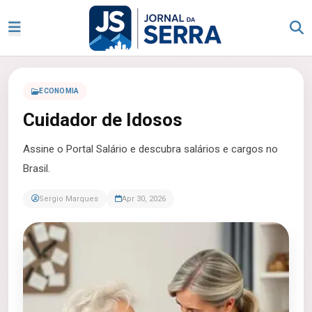
ECONOMIA
Cuidador de Idosos
Assine o Portal Salário e descubra salários e cargos no
Brasil.
Sergio Marques
Apr 30, 2026