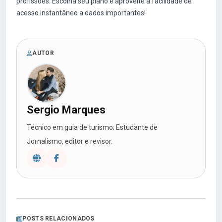
profissões. Escolha seu plano e aproveite a facilidade de
acesso instantâneo a dados importantes!
AUTOR
Sergio Marques
Técnico em guia de turismo; Estudante de
Jornalismo, editor e revisor.
POSTS RELACIONADOS