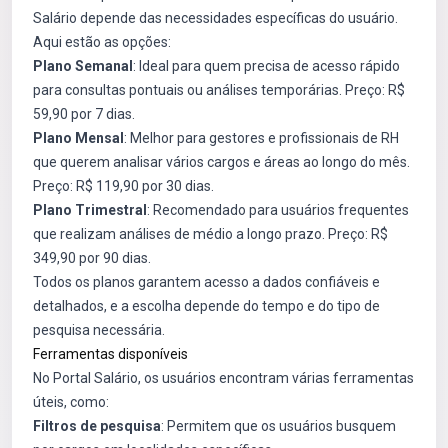
Salário depende das necessidades específicas do usuário.
Aqui estão as opções:
Plano Semanal
: Ideal para quem precisa de acesso rápido
para consultas pontuais ou análises temporárias. Preço: R$
59,90 por 7 dias.
Plano Mensal
: Melhor para gestores e profissionais de RH
que querem analisar vários cargos e áreas ao longo do mês.
Preço: R$ 119,90 por 30 dias.
Plano Trimestral
: Recomendado para usuários frequentes
que realizam análises de médio a longo prazo. Preço: R$
349,90 por 90 dias.
Todos os planos garantem acesso a dados confiáveis e
detalhados, e a escolha depende do tempo e do tipo de
pesquisa necessária.
Ferramentas disponíveis
No Portal Salário, os usuários encontram várias ferramentas
úteis, como:
Filtros de pesquisa
: Permitem que os usuários busquem