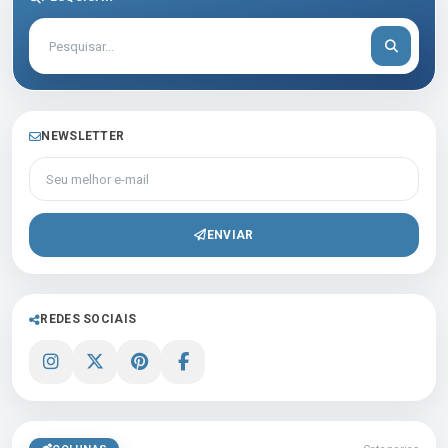
NEWSLETTER
Seu melhor e-mail
ENVIAR
REDES SOCIAIS