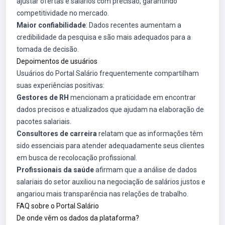
ajustar ofertas e salários com precisão, garantindo
competitividade no mercado.
Maior confiabilidade
: Dados recentes aumentam a
credibilidade da pesquisa e são mais adequados para a
tomada de decisão.
Depoimentos de usuários
Usuários do Portal Salário frequentemente compartilham
suas experiências positivas:
Gestores de RH
mencionam a praticidade em encontrar
dados precisos e atualizados que ajudam na elaboração de
pacotes salariais.
Consultores de carreira
relatam que as informações têm
sido essenciais para atender adequadamente seus clientes
em busca de recolocação profissional.
Profissionais da saúde
afirmam que a análise de dados
salariais do setor auxiliou na negociação de salários justos e
angariou mais transparência nas relações de trabalho.
FAQ sobre o Portal Salário
De onde vêm os dados da plataforma?