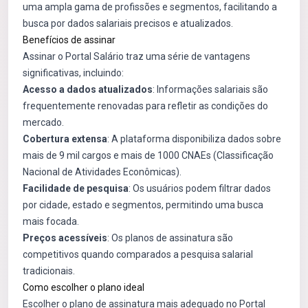
uma ampla gama de profissões e segmentos, facilitando a
busca por dados salariais precisos e atualizados.
Benefícios de assinar
Assinar o Portal Salário traz uma série de vantagens
significativas, incluindo:
Acesso a dados atualizados
: Informações salariais são
frequentemente renovadas para refletir as condições do
mercado.
Cobertura extensa
: A plataforma disponibiliza dados sobre
mais de 9 mil cargos e mais de 1000 CNAEs (Classificação
Nacional de Atividades Econômicas).
Facilidade de pesquisa
: Os usuários podem filtrar dados
por cidade, estado e segmentos, permitindo uma busca
mais focada.
Preços acessíveis
: Os planos de assinatura são
competitivos quando comparados a pesquisa salarial
tradicionais.
Como escolher o plano ideal
Escolher o plano de assinatura mais adequado no Portal