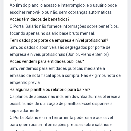
Ao fim do plano, o acesso é interrompido, e o usuário pode
escolher renová-lo ou não, sem cobranças automáticas.
Vocês têm dados de benefícios?
O Portal Salário não fornece informações sobre benefícios,
focando apenas no salário base bruto mensal.
Tem dados por porte da empresa e nível profissional?
Sim, os dados disponíveis são segregados por porte de
empresa e níveis profissionais (Júnior, Pleno e Sênior).
Vocês vendem para entidades públicas?
Sim, vendemos para entidades públicas mediante a
emissão de nota fiscal após a compra. Não exigimos nota de
empenho prévia.
Há alguma planilha ou relatório para baixar?
Os planos de acesso não incluem downloads, mas oferece a
possibilidade de utilização de planilhas Excel disponíveis
separadamente.
O Portal Salário é uma ferramenta poderosa e acessível
para quem busca informações precisas sobre salários e