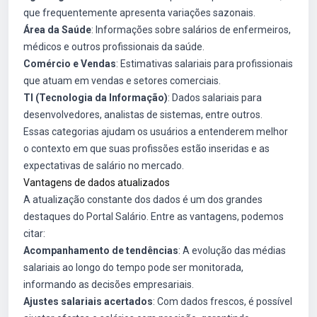
que frequentemente apresenta variações sazonais.
Área da Saúde
: Informações sobre salários de enfermeiros,
médicos e outros profissionais da saúde.
Comércio e Vendas
: Estimativas salariais para profissionais
que atuam em vendas e setores comerciais.
TI (Tecnologia da Informação)
: Dados salariais para
desenvolvedores, analistas de sistemas, entre outros.
Essas categorias ajudam os usuários a entenderem melhor
o contexto em que suas profissões estão inseridas e as
expectativas de salário no mercado.
Vantagens de dados atualizados
A atualização constante dos dados é um dos grandes
destaques do Portal Salário. Entre as vantagens, podemos
citar:
Acompanhamento de tendências
: A evolução das médias
salariais ao longo do tempo pode ser monitorada,
informando as decisões empresariais.
Ajustes salariais acertados
: Com dados frescos, é possível