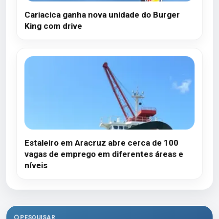
Cariacica ganha nova unidade do Burger
King com drive
Estaleiro em Aracruz abre cerca de 100
vagas de emprego em diferentes áreas e
níveis
PESQUISAR