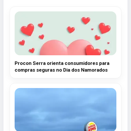
Procon Serra orienta consumidores para
compras seguras no Dia dos Namorados