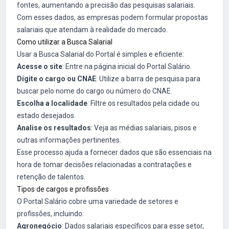
fontes, aumentando a precisão das pesquisas salariais.
Com esses dados, as empresas podem formular propostas
salariais que atendam à realidade do mercado.
Como utilizar a Busca Salarial
Usar a Busca Salarial do Portal é simples e eficiente:
Acesse o site
: Entre na página inicial do Portal Salário.
Digite o cargo ou CNAE
: Utilize a barra de pesquisa para
buscar pelo nome do cargo ou número do CNAE.
Escolha a localidade
: Filtre os resultados pela cidade ou
estado desejados.
Analise os resultados
: Veja as médias salariais, pisos e
outras informações pertinentes.
Esse processo ajuda a fornecer dados que são essenciais na
hora de tomar decisões relacionadas a contratações e
retenção de talentos.
Tipos de cargos e profissões
O Portal Salário cobre uma variedade de setores e
profissões, incluindo:
Agronegócio
: Dados salariais específicos para esse setor,