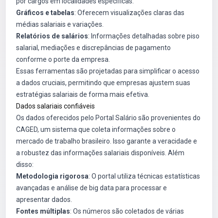
por cargos em localidades específicas.
Gráficos e tabelas
: Oferecem visualizações claras das
médias salariais e variações.
Relatórios de salários
: Informações detalhadas sobre piso
salarial, mediações e discrepâncias de pagamento
conforme o porte da empresa.
Essas ferramentas são projetadas para simplificar o acesso
a dados cruciais, permitindo que empresas ajustem suas
estratégias salariais de forma mais efetiva.
Dados salariais confiáveis
Os dados oferecidos pelo Portal Salário são provenientes do
CAGED, um sistema que coleta informações sobre o
mercado de trabalho brasileiro. Isso garante a veracidade e
a robustez das informações salariais disponíveis. Além
disso:
Metodologia rigorosa
: O portal utiliza técnicas estatísticas
avançadas e análise de big data para processar e
apresentar dados.
Fontes múltiplas
: Os números são coletados de várias