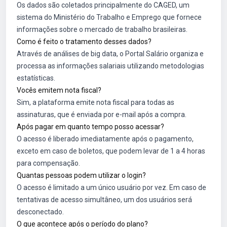
Os dados são coletados principalmente do CAGED, um
sistema do Ministério do Trabalho e Emprego que fornece
informações sobre o mercado de trabalho brasileiras.
Como é feito o tratamento desses dados?
Através de análises de big data, o Portal Salário organiza e
processa as informações salariais utilizando metodologias
estatísticas.
Vocês emitem nota fiscal?
Sim, a plataforma emite nota fiscal para todas as
assinaturas, que é enviada por e-mail após a compra.
Após pagar em quanto tempo posso acessar?
O acesso é liberado imediatamente após o pagamento,
exceto em caso de boletos, que podem levar de 1 a 4 horas
para compensação.
Quantas pessoas podem utilizar o login?
O acesso é limitado a um único usuário por vez. Em caso de
tentativas de acesso simultâneo, um dos usuários será
desconectado.
O que acontece após o período do plano?