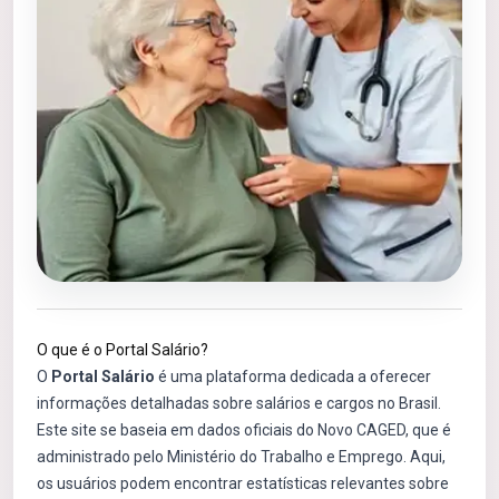
O que é o Portal Salário?
O
Portal Salário
é uma plataforma dedicada a oferecer
informações detalhadas sobre salários e cargos no Brasil.
Este site se baseia em dados oficiais do Novo CAGED, que é
administrado pelo Ministério do Trabalho e Emprego. Aqui,
os usuários podem encontrar estatísticas relevantes sobre