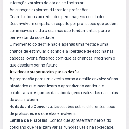
interação vai além do ato de se fantasiar;
As crianças exploram diferentes profissões.
Criam histórias ao redor dos personagens escolhidos.
Desenvolvem empatia e respeito por profissões que podem
ser invisíveis no dia a dia, mas são fundamentais para o
bem-estar da sociedade.
O momento do desfile não é apenas uma festa; é uma
chance de estimular o sonho e a liberdade de escolha nas
cabeças jovens, fazendo com que as crianças imaginem o
que desejam ser no futuro.
Atividades preparatórias para o desfile
A preparação para um evento como o desfile envolve várias
atividades que incentivam o aprendizado contínuo e
colaborativo. Algumas das abordagens realizadas nas salas
de aula incluem:
Rodadas de Conversa:
Discussões sobre diferentes tipos
de profissões e o que elas envolvem.
Leitura de Histórias:
Contos que apresentam heróis do
cotidiano que realizam várias funções úteis na sociedade.