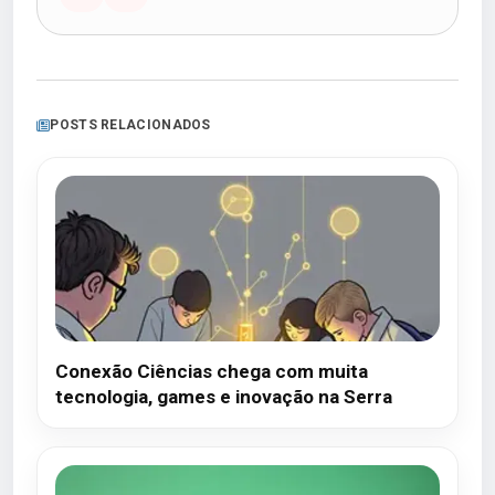
POSTS RELACIONADOS
Conexão Ciências chega com muita
tecnologia, games e inovação na Serra