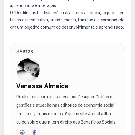
aprendizado e interação.
O “Desfile das Profissões” ilustra como a educação pode ser
lúdica e significativa, unindo escola, famílias e a comunidade
em um objetivo comum de desenvolvimento e aprendizado.
AUTOR
Vanessa Almeida
Profissional com passagens por Designer Gráfico e
gestões e atuação nas editorias de economia social
em sites, jornais e rádios. Aqui no site Jornal a Ilha
cuido sobre quem tem direito aos Benefícios Sociais.