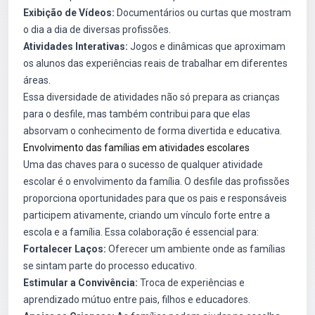
Exibição de Vídeos:
Documentários ou curtas que mostram
o dia a dia de diversas profissões.
Atividades Interativas:
Jogos e dinâmicas que aproximam
os alunos das experiências reais de trabalhar em diferentes
áreas.
Essa diversidade de atividades não só prepara as crianças
para o desfile, mas também contribui para que elas
absorvam o conhecimento de forma divertida e educativa.
Envolvimento das famílias em atividades escolares
Uma das chaves para o sucesso de qualquer atividade
escolar é o envolvimento da família. O desfile das profissões
proporciona oportunidades para que os pais e responsáveis
participem ativamente, criando um vínculo forte entre a
escola e a família. Essa colaboração é essencial para:
Fortalecer Laços:
Oferecer um ambiente onde as famílias
se sintam parte do processo educativo.
Estimular a Convivência:
Troca de experiências e
aprendizado mútuo entre pais, filhos e educadores.