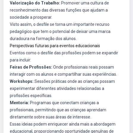
Valorização do Trabalho:
Promover uma cultura de
reconhecimento das diversas funções que ajudam a
sociedade a prosperar.
Visto assim, o desfile se torna um importante recurso
pedagógico que tem o potencial de deixar uma marca
duradoura na formação dos alunos.
Perspectivas futuras para eventos educacionais
Eventos como o desfile das profissões podem se expandir
para incluir:
Feiras de Profissões:
Onde profissionais reais possam
interagir com os alunos e compartilhar suas experiências.
Workshops:
Sessões práticas onde as crianças possam
experimentar diferentes atividades relacionadas a
profissões específicas.
Mentoria:
Programas que conectam crianças a
profissionais, permitindo que as crianças aprendam
diretamente sobre suas áreas de interesse.
Essas ideias podem enriquecer ainda mais a abordagem
educacional, proporcionando oportunidade genuínas de