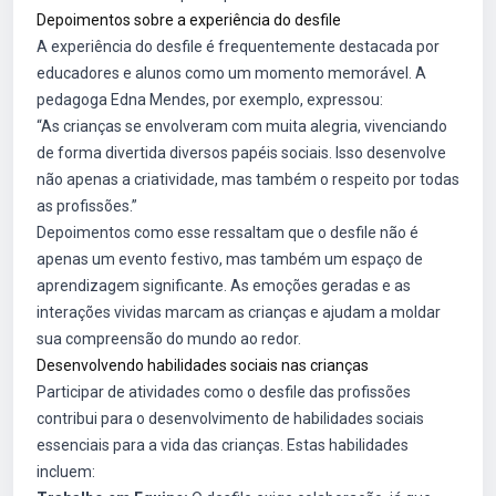
Depoimentos sobre a experiência do desfile
A experiência do desfile é frequentemente destacada por
educadores e alunos como um momento memorável. A
pedagoga Edna Mendes, por exemplo, expressou:
“As crianças se envolveram com muita alegria, vivenciando
de forma divertida diversos papéis sociais. Isso desenvolve
não apenas a criatividade, mas também o respeito por todas
as profissões.”
Depoimentos como esse ressaltam que o desfile não é
apenas um evento festivo, mas também um espaço de
aprendizagem significante. As emoções geradas e as
interações vividas marcam as crianças e ajudam a moldar
sua compreensão do mundo ao redor.
Desenvolvendo habilidades sociais nas crianças
Participar de atividades como o desfile das profissões
contribui para o desenvolvimento de habilidades sociais
essenciais para a vida das crianças. Estas habilidades
incluem: