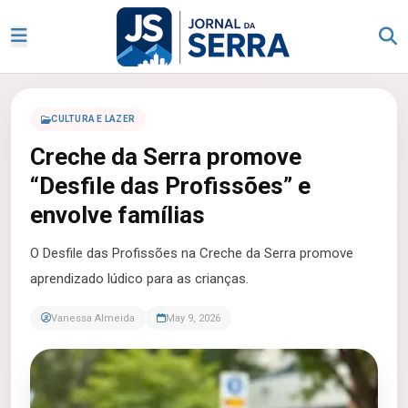
CULTURA E LAZER
Creche da Serra promove
“Desfile das Profissões” e
envolve famílias
O Desfile das Profissões na Creche da Serra promove
aprendizado lúdico para as crianças.
Vanessa Almeida
May 9, 2026