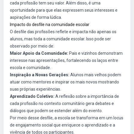
cada profissão tem seu valor. Além disso, é uma
oportunidade para que elas expressem seus interesses e
aspirações de forma lúdica.
Impacto do desfile na comunidade escolar
O desfile das profissões reflete e impacta não apenas os
alunos, mas toda a comunidade escolar. Isso pode ser
observado por meio de:
Maior Apoio da Comunidade:
Pais e vizinhos demonstram
interesse nas apresentações, fortalecendo os laços entre
escola e comunidade.
Inspiração a Novas Gerações:
Alunos mais velhos podem
atuar como mentores e inspirar os mais novos mostrando
suas próprias experiências.
Aprendizado Coletivo:
A reflexão sobre a importância de
cada profissão no contexto comunitário gera debates e
diálogos que podem se estender além do evento.
Por meio desse desfile, a escola se transforma em um locus
de engajamento social que enriquece o aprendizado e a
vivência de todos os participantes.