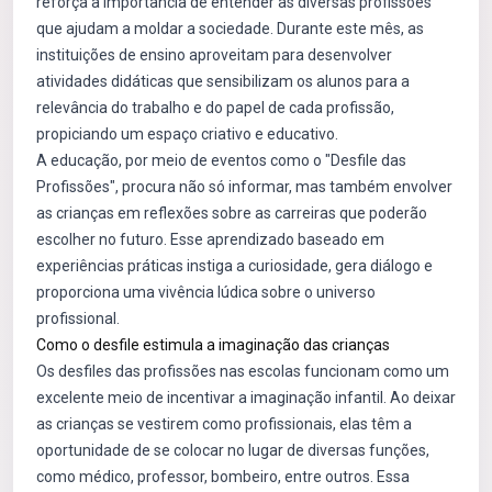
reforça a importância de entender as diversas profissões
que ajudam a moldar a sociedade. Durante este mês, as
instituições de ensino aproveitam para desenvolver
atividades didáticas que sensibilizam os alunos para a
relevância do trabalho e do papel de cada profissão,
propiciando um espaço criativo e educativo.
A educação, por meio de eventos como o "Desfile das
Profissões", procura não só informar, mas também envolver
as crianças em reflexões sobre as carreiras que poderão
escolher no futuro. Esse aprendizado baseado em
experiências práticas instiga a curiosidade, gera diálogo e
proporciona uma vivência lúdica sobre o universo
profissional.
Como o desfile estimula a imaginação das crianças
Os desfiles das profissões nas escolas funcionam como um
excelente meio de incentivar a imaginação infantil. Ao deixar
as crianças se vestirem como profissionais, elas têm a
oportunidade de se colocar no lugar de diversas funções,
como médico, professor, bombeiro, entre outros. Essa