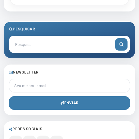
PESQUISAR
NEWSLETTER
Seu melhor e-mail
ENVIAR
REDES SOCIAIS