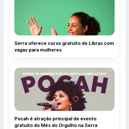
Serra oferece curso gratuito de Libras com
vagas para mulheres
Pocah é atração principal de evento
gratuito do Mês do Orgulho na Serra