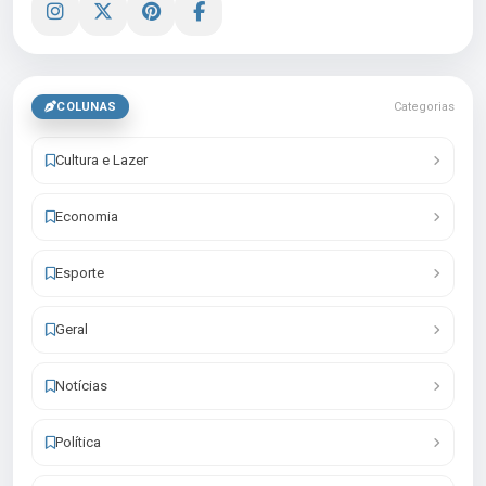
COLUNAS
Categorias
Cultura e Lazer
Economia
Esporte
Geral
Notícias
Política