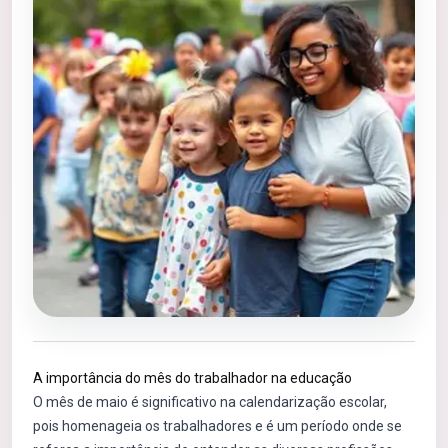
A importância do mês do trabalhador na educação
O mês de maio é significativo na calendarização escolar,
pois homenageia os trabalhadores e é um período onde se