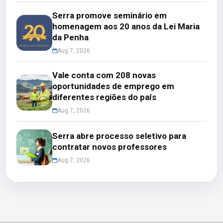
Serra promove seminário em
homenagem aos 20 anos da Lei Maria
da Penha
Aug 7, 2026
Vale conta com 208 novas
oportunidades de emprego em
diferentes regiões do país
Aug 7, 2026
Serra abre processo seletivo para
contratar novos professores
Aug 7, 2026