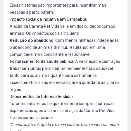
Essas histórias são importantes para incentivar mais
pessoas a participarem.
Impacto social da iniciativa em Carapebus
A ação da Carreta Pet Vida vai além dos cuidados com os
animais. Os impactos sociais incluem:
Redução do abandono
: Com menos ninhadas indesejadas,
o abandono de animais diminui, resultando em uma
comunidade mais consciente e responsável.
Fortalecimento da saúde pública
: A vacinação e castração
trabalham juntas para criar um ambiente mais saudável
tanto para os animais quanto para os humanos.
Esses benefícios são essenciais para a qualidade de vida na
região.
Depoimentos de tutores atendidos
Tutoriais satisfeitos frequentemente compartilham suas
experiências após utilizar os serviços da Carreta Pet Vida.
Frases comuns incluem:
“A castração foi rápida e o meu cachorro se recuperou muito