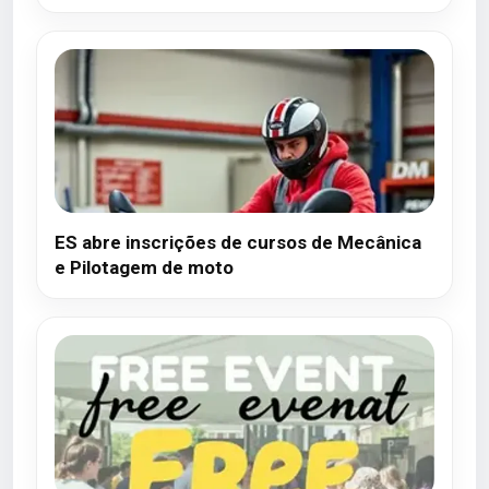
ES abre inscrições de cursos de Mecânica
e Pilotagem de moto