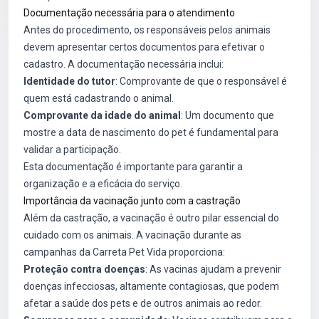
Documentação necessária para o atendimento
Antes do procedimento, os responsáveis pelos animais
devem apresentar certos documentos para efetivar o
cadastro. A documentação necessária inclui:
Identidade do tutor
: Comprovante de que o responsável é
quem está cadastrando o animal.
Comprovante da idade do animal
: Um documento que
mostre a data de nascimento do pet é fundamental para
validar a participação.
Esta documentação é importante para garantir a
organização e a eficácia do serviço.
Importância da vacinação junto com a castração
Além da castração, a vacinação é outro pilar essencial do
cuidado com os animais. A vacinação durante as
campanhas da Carreta Pet Vida proporciona:
Proteção contra doenças
: As vacinas ajudam a prevenir
doenças infecciosas, altamente contagiosas, que podem
afetar a saúde dos pets e de outros animais ao redor.