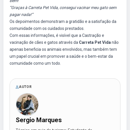
bem!”
“Graças à Carreta Pet Vida, consegui vacinar meu gato sem
pagar nada!”
Os depoimentos demonstram a gratidão e a satisfação da
comunidade com os cuidados prestados.
Com essas informações, é visível que a Castração e
vacinação de cães e gatos através da
Carreta Pet Vida
não
apenas beneficia os animais envolvidos, mas também tem
um papel crucial em promover a saúde e o bem-estar da
comunidade como um todo.
AUTOR
Sergio Marques