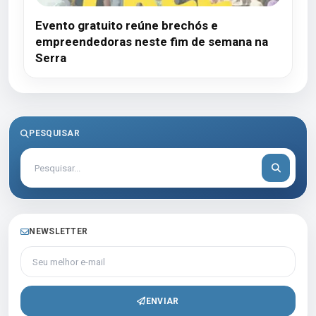
Evento gratuito reúne brechós e
empreendedoras neste fim de semana na
Serra
PESQUISAR
NEWSLETTER
Seu melhor e-mail
ENVIAR