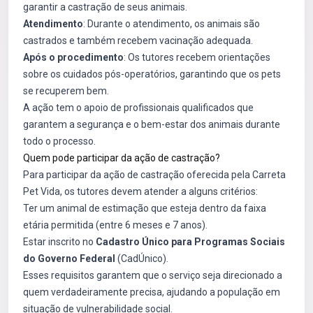
garantir a castração de seus animais.
Atendimento
: Durante o atendimento, os animais são
castrados e também recebem vacinação adequada.
Após o procedimento
: Os tutores recebem orientações
sobre os cuidados pós-operatórios, garantindo que os pets
se recuperem bem.
A ação tem o apoio de profissionais qualificados que
garantem a segurança e o bem-estar dos animais durante
todo o processo.
Quem pode participar da ação de castração?
Para participar da ação de castração oferecida pela Carreta
Pet Vida, os tutores devem atender a alguns critérios:
Ter um animal de estimação que esteja dentro da faixa
etária permitida (entre 6 meses e 7 anos).
Estar inscrito no
Cadastro Único para Programas Sociais
do Governo Federal
(CadÚnico).
Esses requisitos garantem que o serviço seja direcionado a
quem verdadeiramente precisa, ajudando a população em
situação de vulnerabilidade social.