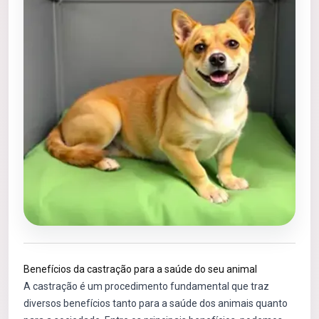
Benefícios da castração para a saúde do seu animal
A castração é um procedimento fundamental que traz
diversos benefícios tanto para a saúde dos animais quanto