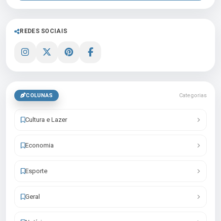
REDES SOCIAIS
COLUNAS
Categorias
Cultura e Lazer
Economia
Esporte
Geral