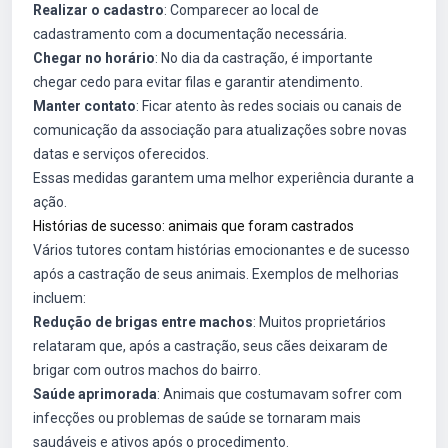
Realizar o cadastro
: Comparecer ao local de
cadastramento com a documentação necessária.
Chegar no horário
: No dia da castração, é importante
chegar cedo para evitar filas e garantir atendimento.
Manter contato
: Ficar atento às redes sociais ou canais de
comunicação da associação para atualizações sobre novas
datas e serviços oferecidos.
Essas medidas garantem uma melhor experiência durante a
ação.
Histórias de sucesso: animais que foram castrados
Vários tutores contam histórias emocionantes e de sucesso
após a castração de seus animais. Exemplos de melhorias
incluem:
Redução de brigas entre machos
: Muitos proprietários
relataram que, após a castração, seus cães deixaram de
brigar com outros machos do bairro.
Saúde aprimorada
: Animais que costumavam sofrer com
infecções ou problemas de saúde se tornaram mais
saudáveis e ativos após o procedimento.