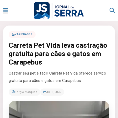
VARIEDADES
Carreta Pet Vida leva castração
gratuita para cães e gatos em
Carapebus
Castrar seu pet é fácil! Carreta Pet Vida oferece serviço
gratuito para cães e gatos em Carapebus.
Sergio Marques
Jul 2, 2026