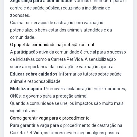
Segurança para a comunidade
: Vacinas contribuem para o
controle de saúde pública, reduzindo a incidência de
zoonoses.
Coalhar os serviços de castração com vacinação
potencializa o bem-estar dos animais atendidos e da
comunidade.
O papel da comunidade na proteção animal
A participação ativa da comunidade é crucial para o sucesso
de iniciativas como a Carreta Pet Vida. A sensibilização
sobre a importância da castração e vacinação ajuda a:
Educar sobre cuidados
: Informar os tutores sobre saúde
animal e responsabilidade.
Mobilizar apoio
: Promover a colaboração entre moradores,
ONGs, e governo para a proteção animal.
Quando a comunidade se une, os impactos são muito mais
significativos.
Como garantir vaga para o procedimento
Para garantir a vaga para o procedimento de castração na
Carreta Pet Vida, os tutores devem seguir alguns passos: