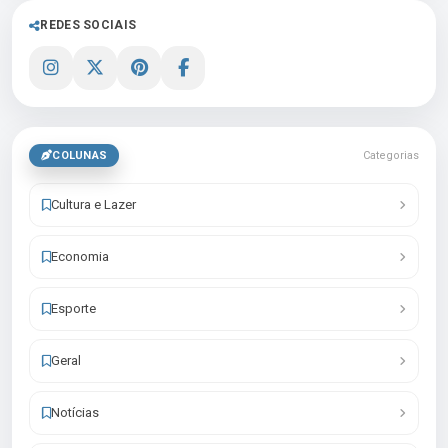
REDES SOCIAIS
COLUNAS
Categorias
Cultura e Lazer
Economia
Esporte
Geral
Notícias