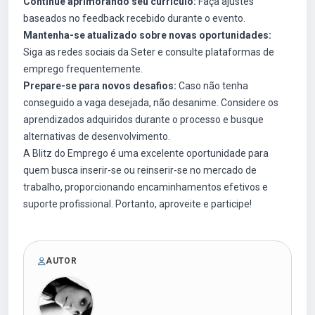
Continue aprimorando seu currículo:
Faça ajustes
baseados no feedback recebido durante o evento.
Mantenha-se atualizado sobre novas oportunidades:
Siga as redes sociais da Seter e consulte plataformas de
emprego frequentemente.
Prepare-se para novos desafios:
Caso não tenha
conseguido a vaga desejada, não desanime. Considere os
aprendizados adquiridos durante o processo e busque
alternativas de desenvolvimento.
A Blitz do Emprego é uma excelente oportunidade para
quem busca inserir-se ou reinserir-se no mercado de
trabalho, proporcionando encaminhamentos efetivos e
suporte profissional. Portanto, aproveite e participe!
AUTOR