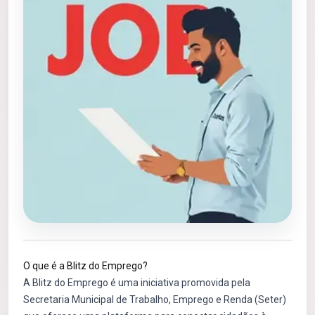
O que é a Blitz do Emprego?
A Blitz do Emprego é uma iniciativa promovida pela
Secretaria Municipal de Trabalho, Emprego e Renda (Seter)