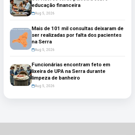
educação financeira
Aug 5, 2026
Mais de 101 mil consultas deixaram de
ser realizadas por falta dos pacientes
na Serra
Aug 5, 2026
Funcionárias encontram feto em
lixeira de UPA na Serra durante
limpeza de banheiro
Aug 5, 2026