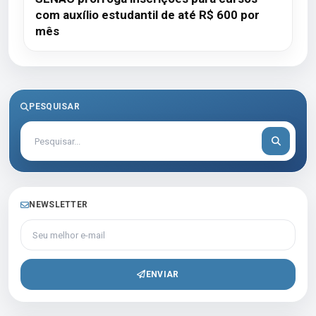
com auxílio estudantil de até R$ 600 por
mês
PESQUISAR
NEWSLETTER
Seu melhor e-mail
ENVIAR