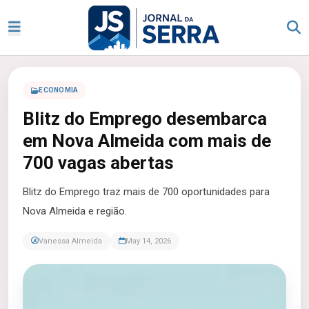
ECONOMIA
Blitz do Emprego desembarca
em Nova Almeida com mais de
700 vagas abertas
Blitz do Emprego traz mais de 700 oportunidades para
Nova Almeida e região.
Vanessa Almeida
May 14, 2026