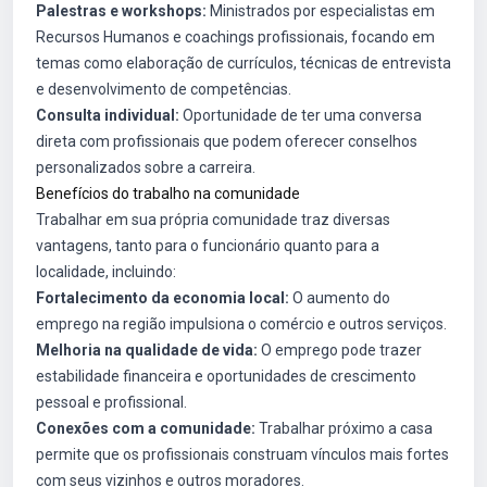
Palestras e workshops:
Ministrados por especialistas em
Recursos Humanos e coachings profissionais, focando em
temas como elaboração de currículos, técnicas de entrevista
e desenvolvimento de competências.
Consulta individual:
Oportunidade de ter uma conversa
direta com profissionais que podem oferecer conselhos
personalizados sobre a carreira.
Benefícios do trabalho na comunidade
Trabalhar em sua própria comunidade traz diversas
vantagens, tanto para o funcionário quanto para a
localidade, incluindo:
Fortalecimento da economia local:
O aumento do
emprego na região impulsiona o comércio e outros serviços.
Melhoria na qualidade de vida:
O emprego pode trazer
estabilidade financeira e oportunidades de crescimento
pessoal e profissional.
Conexões com a comunidade:
Trabalhar próximo a casa
permite que os profissionais construam vínculos mais fortes
com seus vizinhos e outros moradores.