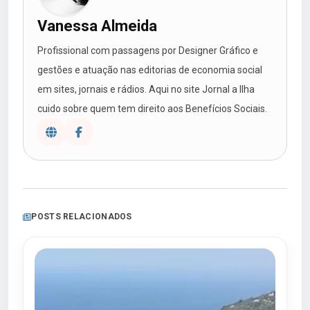
Vanessa Almeida
Profissional com passagens por Designer Gráfico e
gestões e atuação nas editorias de economia social
em sites, jornais e rádios. Aqui no site Jornal a Ilha
cuido sobre quem tem direito aos Benefícios Sociais.
POSTS RELACIONADOS