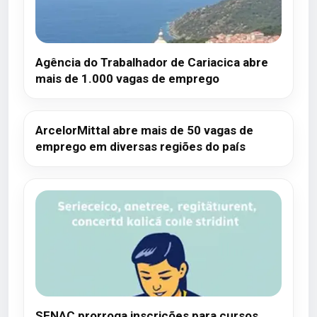
Agência do Trabalhador de Cariacica abre
mais de 1.000 vagas de emprego
ArcelorMittal abre mais de 50 vagas de
emprego em diversas regiões do país
SENAC prorroga inscrições para cursos