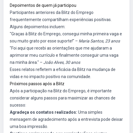
Depoimentos de quem já participou
Participantes anteriores da Blitz do Emprego
frequentemente compartilham experiências positivas.
Alguns depoimentos incluem:
"Graças à Blitz do Emprego, consegui minha primeira vaga e
sou muito grato por esse suporte!" –
Maria Santos, 23 anos
"Foi aqui que recebi as orientações que me ajudaram a
aprimorar meu currículo e finalmente conseguir uma vaga
na minha área." –
João Alves, 30 anos
Esses relatos refletem a eficácia da Blitz na mudança de
vidas e no impacto positivo na comunidade.
Próximos passos após a Blitz
Após a participação na Blitz do Emprego, é importante
considerar alguns passos para maximizar as chances de
sucesso:
Agradeça os contatos realizados:
Uma simples
mensagem de agradecimento após a entrevista pode deixar
uma boa impressão.