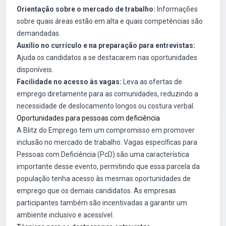
Orientação sobre o mercado de trabalho:
Informações
sobre quais áreas estão em alta e quais competências são
demandadas.
Auxílio no currículo e na preparação para entrevistas:
Ajuda os candidatos a se destacarem nas oportunidades
disponíveis.
Facilidade no acesso às vagas:
Leva as ofertas de
emprego diretamente para as comunidades, reduzindo a
necessidade de deslocamento longos ou costura verbal.
Oportunidades para pessoas com deficiência
A Blitz do Emprego tem um compromisso em promover
inclusão no mercado de trabalho. Vagas específicas para
Pessoas com Deficiência (PcD) são uma característica
importante desse evento, permitindo que essa parcela da
população tenha acesso às mesmas oportunidades de
emprego que os demais candidatos. As empresas
participantes também são incentivadas a garantir um
ambiente inclusivo e acessível.