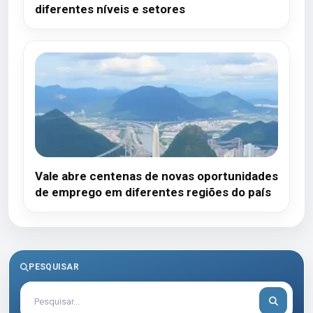
diferentes níveis e setores
Vale abre centenas de novas oportunidades
de emprego em diferentes regiões do país
PESQUISAR