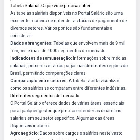
Tabela Salarial: O que você precisa saber
As tabelas salariais disponíveis no Portal Salário são uma
excelente maneira de entender as faixas de pagamento de
diversos setores. Vários pontos são fundamentais a
considerar:
Dados abrangentes:
Tabelas que envolvem mais de 9 mil
funções e mais de 1000 segmentos do mercado.
Indicadores de remuneração:
Informações sobre médias
salariais, percentis e faixas pagas nas diferentes regiões do
Brasil, permitindo comparações claras.
Comparação entre setores:
A tabela facilita visualizar
como os salários se comparam entre diferentes indústrias.
Diferentes segmentos de mercado
O Portal Salário oferece dados de várias áreas, essenciais
para qualquer gestor que precisa entender as dinâmicas
salariais em seu setor específico. Algumas das áreas
disponíveis incluem:
Agronegócio
: Dados sobre cargos e salários neste vasto