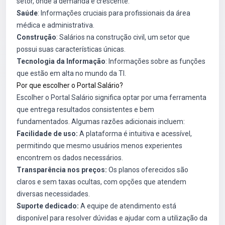
setor, onde a demanda é crescente.
Saúde
: Informações cruciais para profissionais da área
médica e administrativa.
Construção
: Salários na construção civil, um setor que
possui suas características únicas.
Tecnologia da Informação
: Informações sobre as funções
que estão em alta no mundo da TI.
Por que escolher o Portal Salário?
Escolher o Portal Salário significa optar por uma ferramenta
que entrega resultados consistentes e bem
fundamentados. Algumas razões adicionais incluem:
Facilidade de uso:
A plataforma é intuitiva e acessível,
permitindo que mesmo usuários menos experientes
encontrem os dados necessários.
Transparência nos preços:
Os planos oferecidos são
claros e sem taxas ocultas, com opções que atendem
diversas necessidades.
Suporte dedicado:
A equipe de atendimento está
disponível para resolver dúvidas e ajudar com a utilização da