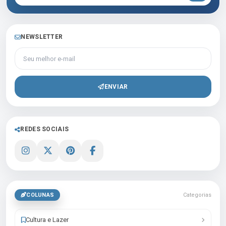
NEWSLETTER
Seu melhor e-mail
ENVIAR
REDES SOCIAIS
COLUNAS
Categorias
Cultura e Lazer