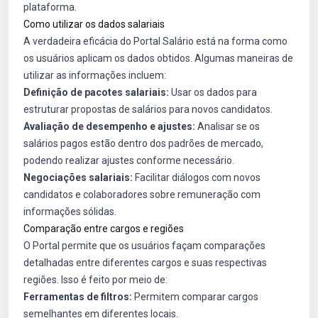
plataforma.
Como utilizar os dados salariais
A verdadeira eficácia do Portal Salário está na forma como
os usuários aplicam os dados obtidos. Algumas maneiras de
utilizar as informações incluem:
Definição de pacotes salariais:
Usar os dados para
estruturar propostas de salários para novos candidatos.
Avaliação de desempenho e ajustes:
Analisar se os
salários pagos estão dentro dos padrões de mercado,
podendo realizar ajustes conforme necessário.
Negociações salariais:
Facilitar diálogos com novos
candidatos e colaboradores sobre remuneração com
informações sólidas.
Comparação entre cargos e regiões
O Portal permite que os usuários façam comparações
detalhadas entre diferentes cargos e suas respectivas
regiões. Isso é feito por meio de:
Ferramentas de filtros:
Permitem comparar cargos
semelhantes em diferentes locais.