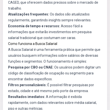
CAGED, que oferecem dados precisos sobre o mercado de
trabalho.
Atualizações frequentes:
Os dados são atualizados
regularmente, garantindo insights sempre relevantes.
Economia de tempo e recursos:
Acesso fácil a
informações que evitarão investimentos em pesquisa
salarial tradicional que costumam ser caras.
Como funciona a Busca Salarial
A Busca Salarial é uma ferramenta prática que permite que
usuários busquem informações sobre salários de diversas
funções e segmentos. O funcionamento é simples:
Pesquisa por CBO ou CNAE:
Os usuários podem digitar um
código de classificação de ocupação ou segmento para
encontrar dados específicos.
Filtros personalizáveis:
É possível filtrar pesquisas por
estado, cidade e até mesmo pelo porte da empresa.
Resultados imediatos:
A informação é exibida
rapidamente, com dados relevantes sobre média salarial,
piso e outras métricas.