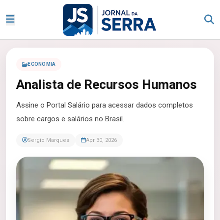
ECONOMIA
Analista de Recursos Humanos
Assine o Portal Salário para acessar dados completos
sobre cargos e salários no Brasil.
Sergio Marques
Apr 30, 2026