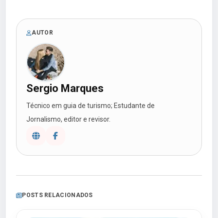
AUTOR
Sergio Marques
Técnico em guia de turismo; Estudante de
Jornalismo, editor e revisor.
POSTS RELACIONADOS