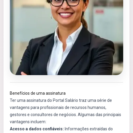
Benefícios de uma assinatura
Ter uma assinatura do Portal Salário traz uma série de
vantagens para profissionais de recursos humanos,
gestores e consultores de negócios. Algumas das principais
vantagens incluem:
Acesso a dados confiáveis:
Informações extraídas do