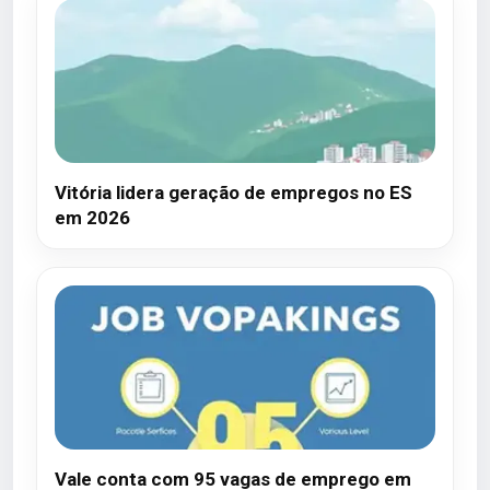
Vitória lidera geração de empregos no ES
em 2026
Vale conta com 95 vagas de emprego em