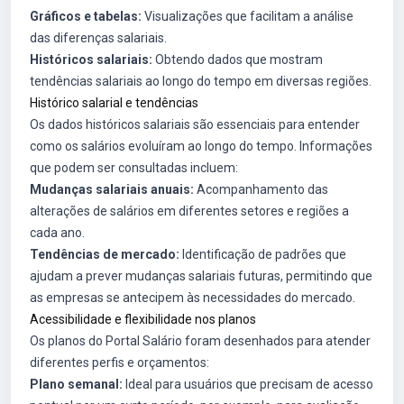
Gráficos e tabelas:
Visualizações que facilitam a análise
das diferenças salariais.
Históricos salariais:
Obtendo dados que mostram
tendências salariais ao longo do tempo em diversas regiões.
Histórico salarial e tendências
Os dados históricos salariais são essenciais para entender
como os salários evoluíram ao longo do tempo. Informações
que podem ser consultadas incluem:
Mudanças salariais anuais:
Acompanhamento das
alterações de salários em diferentes setores e regiões a
cada ano.
Tendências de mercado:
Identificação de padrões que
ajudam a prever mudanças salariais futuras, permitindo que
as empresas se antecipem às necessidades do mercado.
Acessibilidade e flexibilidade nos planos
Os planos do Portal Salário foram desenhados para atender
diferentes perfis e orçamentos:
Plano semanal:
Ideal para usuários que precisam de acesso