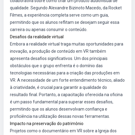
colaborativa sobre como criar um produto audiovisual de
qualidade. Segundo Alexandre Bizinoto Macedo, da Rocket
Filmes, a experiência completa serve como um guia,
permitindo que os alunos reflitam se desejam seguir essa
carreira ou apenas consumir o conteúdo.
Desafios da realidade virtual
Embora a realidade virtual traga muitas oportunidades para
inovação, a produção de conteúdo em VR também
apresenta desafios significativos. Um dos principais
obstáculos que o grupo enfrenta é o domínio das
tecnologias necessárias para a criação das produções em
VR. A necessidade de um forte entendimento técnico, aliado
à criatividade, é crucial para garantir a qualidade do
resultado final. Portanto, a capacitação oferecida na oficina
é um passo fundamental para superar esses desafios,
permitindo que os alunos desenvolvam confiança e
proficiência na utilização dessas novas ferramentas.
Impacto na preservação do patrimônio
Projetos como o documentário em VR sobre a Igreja dos