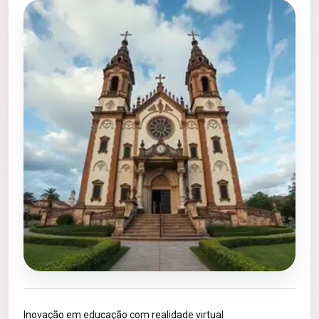
Inovação em educação com realidade virtual