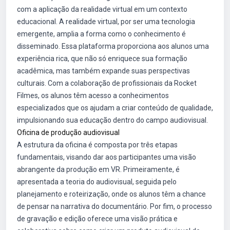
com a aplicação da realidade virtual em um contexto
educacional. A realidade virtual, por ser uma tecnologia
emergente, amplia a forma como o conhecimento é
disseminado. Essa plataforma proporciona aos alunos uma
experiência rica, que não só enriquece sua formação
acadêmica, mas também expande suas perspectivas
culturais. Com a colaboração de profissionais da Rocket
Filmes, os alunos têm acesso a conhecimentos
especializados que os ajudam a criar conteúdo de qualidade,
impulsionando sua educação dentro do campo audiovisual.
Oficina de produção audiovisual
A estrutura da oficina é composta por três etapas
fundamentais, visando dar aos participantes uma visão
abrangente da produção em VR. Primeiramente, é
apresentada a teoria do audiovisual, seguida pelo
planejamento e roteirização, onde os alunos têm a chance
de pensar na narrativa do documentário. Por fim, o processo
de gravação e edição oferece uma visão prática e