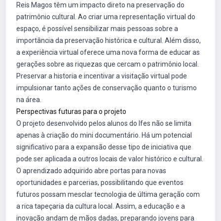
Reis Magos têm um impacto direto na preservação do
patrimônio cultural. Ao criar uma representação virtual do
espaço, é possível sensibilizar mais pessoas sobre a
importância da preservação histórica e cultural. Além disso,
a experiência virtual oferece uma nova forma de educar as
gerações sobre as riquezas que cercam o patrimônio local.
Preservar a historia e incentivar a visitação virtual pode
impulsionar tanto ações de conservação quanto o turismo
na área.
Perspectivas futuras para o projeto
O projeto desenvolvido pelos alunos do Ifes não se limita
apenas à criação do mini documentário. Há um potencial
significativo para a expansão desse tipo de iniciativa que
pode ser aplicada a outros locais de valor histórico e cultural.
O aprendizado adquirido abre portas para novas
oportunidades e parcerias, possibilitando que eventos
futuros possam mesclar tecnologia de última geração com
a rica tapeçaria da cultura local. Assim, a educação e a
inovação andam de mãos dadas, preparando jovens para