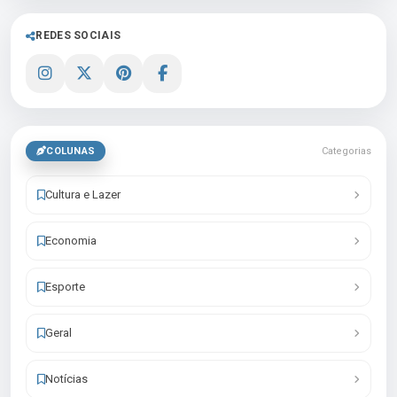
REDES SOCIAIS
COLUNAS
Categorias
Cultura e Lazer
Economia
Esporte
Geral
Notícias