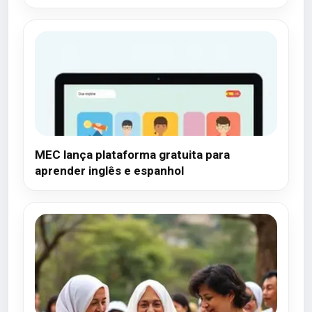
MEC lança plataforma gratuita para
aprender inglês e espanhol