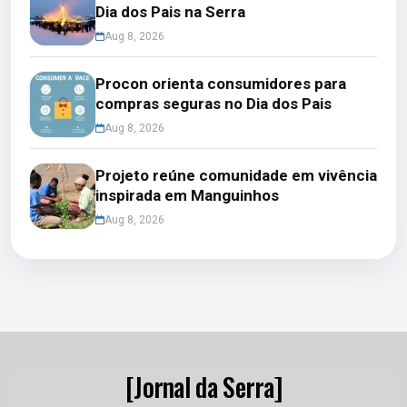
Dia dos Pais na Serra
Aug 8, 2026
Procon orienta consumidores para
compras seguras no Dia dos Pais
Aug 8, 2026
Projeto reúne comunidade em vivência
inspirada em Manguinhos
Aug 8, 2026
[Jornal da Serra]