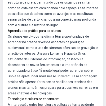
estrutura da igreja, permitindo que os usuários se sintam
como se estivessem caminhando pelo espaço. Essa imersão
possibilita que detalhes como os azulejos e as esculturas
sejam vistos de perto, criando uma conexão mais profunda
com a cultura e a história do lugar.
Aprendizado prático para os alunos
Os alunos envolvidos na oficina têm a oportunidade de
aprender na prática diversos aspectos da produção
audiovisual, como o uso de câmeras, técnicas de gravação, e
criação de roteiros. Jhessye Lorrayne Fraga da Silva,
estudante de Sistemas de Informação, destacou a
descoberta de novas ferramentas e a importância do
aprendizado prático: "É muito legal poder aprender sobre
isso e se aprofundar mais nesse universo". Essa abordagem
prática não apenas fortalece as habilidades técnicas dos
alunos, mas também os prepara para possíveis carreiras em
áreas criativas e tecnológicas.
Tecnologia e cultura se encontram
A intersecção entre tecnologia e cultura se torna evidente