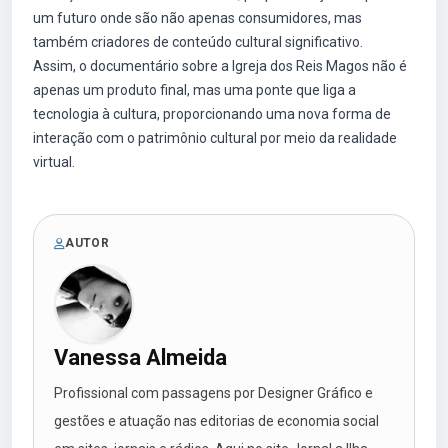
um futuro onde são não apenas consumidores, mas
também criadores de conteúdo cultural significativo.
Assim, o documentário sobre a Igreja dos Reis Magos não é
apenas um produto final, mas uma ponte que liga a
tecnologia à cultura, proporcionando uma nova forma de
interação com o patrimônio cultural por meio da realidade
virtual.
AUTOR
Vanessa Almeida
Profissional com passagens por Designer Gráfico e
gestões e atuação nas editorias de economia social