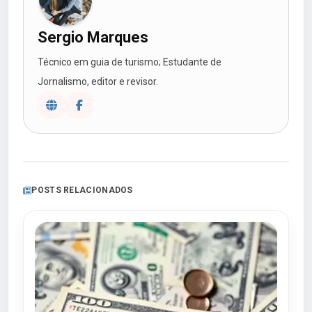
Sergio Marques
Técnico em guia de turismo; Estudante de
Jornalismo, editor e revisor.
POSTS RELACIONADOS