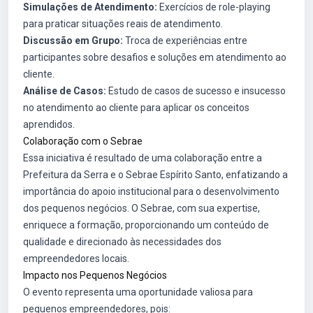
Simulações de Atendimento:
Exercícios de role-playing
para praticar situações reais de atendimento.
Discussão em Grupo:
Troca de experiências entre
participantes sobre desafios e soluções em atendimento ao
cliente.
Análise de Casos:
Estudo de casos de sucesso e insucesso
no atendimento ao cliente para aplicar os conceitos
aprendidos.
Colaboração com o Sebrae
Essa iniciativa é resultado de uma colaboração entre a
Prefeitura da Serra e o Sebrae Espírito Santo, enfatizando a
importância do apoio institucional para o desenvolvimento
dos pequenos negócios. O Sebrae, com sua expertise,
enriquece a formação, proporcionando um conteúdo de
qualidade e direcionado às necessidades dos
empreendedores locais.
Impacto nos Pequenos Negócios
O evento representa uma oportunidade valiosa para
pequenos empreendedores, pois: