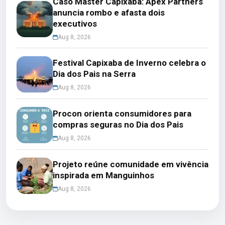
Caso Master Capixaba: Apex Partners
anuncia rombo e afasta dois
executivos
Aug 8, 2026
Festival Capixaba de Inverno celebra o
Dia dos Pais na Serra
Aug 8, 2026
Procon orienta consumidores para
compras seguras no Dia dos Pais
Aug 8, 2026
Projeto reúne comunidade em vivência
inspirada em Manguinhos
Aug 8, 2026