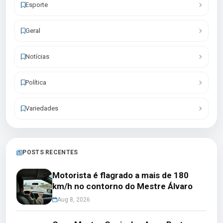
Esporte
Geral
Notícias
Política
Variedades
POSTS RECENTES
Motorista é flagrado a mais de 180
km/h no contorno do Mestre Álvaro
Aug 8, 2026