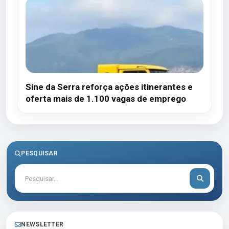
Sine da Serra reforça ações itinerantes e
oferta mais de 1.100 vagas de emprego
PESQUISAR
NEWSLETTER