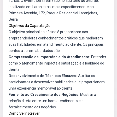
12h30. O evento será realizado no auditório do Sebrae,
localizado em Laranjeiras, mais especificamente na
Primeira Avenida, 172, Parque Residencial Laranjeiras,
Serra.
Objetivos da Capacitação
O objetivo principal da oficina é proporcionar aos
empreendedores conhecimentos práticos que melhorem
suas habilidades em atendimento ao cliente. Os principais
pontos a serem abordados são:
Compreensão da Importância do Atendimento:
Entender
como o atendimento impacta a satisfação e a lealdade do
cliente.
Desenvolvimento de Técnicas Eficazes:
Auxiliar os
participantes a desenvolver habilidades que proporcionem
uma experiência memorável ao cliente.
Fomento ao Crescimento dos Negócios:
Mostrar a
relação direta entre um bom atendimento e o
fortalecimento dos negócios.
Como Se Inscrever