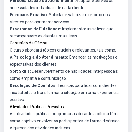
Personalização do Atendimento:
Adaptar o serviço às
necessidades individuais de cada cliente.
Feedback Proativo:
Solicitar e valorizar o retorno dos
clientes para aprimorar serviços.
Programas de Fidelidade:
Implementar iniciativas que
recompensem os clientes mais leais.
Conteúdo da Oficina
O curso abordará tópicos cruciais e relevantes, tais como:
A Psicologia do Atendimento:
Entender as motivações e
expectativas dos clientes.
Soft Skills:
Desenvolvimento de habilidades interpessoais,
como empatia e comunicação.
Resolução de Conflitos:
Técnicas para lidar com clientes
insatisfeitos e transformar a situação em uma experiência
positiva.
Atividades Práticas Previstas
As atividades práticas programadas durante a oficina têm
como objetivo envolver os participantes de forma dinâmica.
Algumas das atividades incluem: