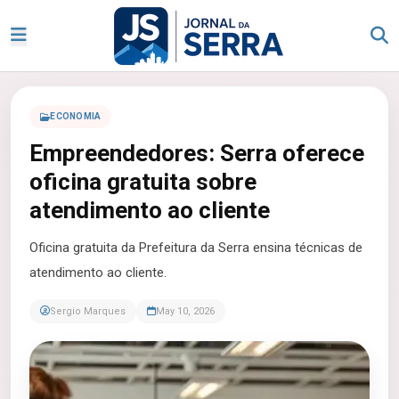
ECONOMIA
Empreendedores: Serra oferece
oficina gratuita sobre
atendimento ao cliente
Oficina gratuita da Prefeitura da Serra ensina técnicas de
atendimento ao cliente.
Sergio Marques
May 10, 2026