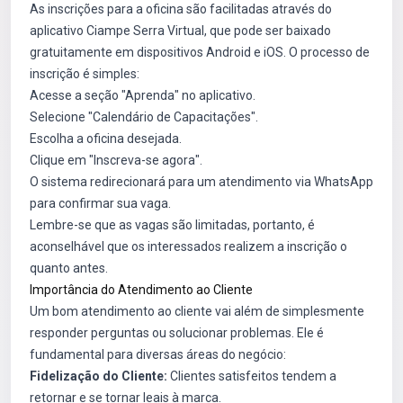
As inscrições para a oficina são facilitadas através do
aplicativo Ciampe Serra Virtual, que pode ser baixado
gratuitamente em dispositivos Android e iOS. O processo de
inscrição é simples:
Acesse a seção "Aprenda" no aplicativo.
Selecione "Calendário de Capacitações".
Escolha a oficina desejada.
Clique em "Inscreva-se agora".
O sistema redirecionará para um atendimento via WhatsApp
para confirmar sua vaga.
Lembre-se que as vagas são limitadas, portanto, é
aconselhável que os interessados realizem a inscrição o
quanto antes.
Importância do Atendimento ao Cliente
Um bom atendimento ao cliente vai além de simplesmente
responder perguntas ou solucionar problemas. Ele é
fundamental para diversas áreas do negócio:
Fidelização do Cliente:
Clientes satisfeitos tendem a
retornar e se tornar leais à marca.