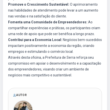
Promove o Crescimento Sustentável:
O aprimoramento
nas habilidades de atendimento pode levar a um aumento
nas vendas e na satisfação do cliente.
Fomenta uma Comunidade de Empreendedores:
Ao
compartilhar experiências e práticas, os participantes criam
uma rede de apoio que pode ser benéfica a longo prazo.
Contribui para a Economia Local:
Negócios bem-sucedidos
impactam positivamente a economia da região, criando
empregos e estimulando o comércio local.
Através desta oficina, a Prefeitura de Serra reforça seu
compromisso em apoiar o desenvolvimento e a capacitação
dos empreendedores, visando criar um ambiente de
negócios mais competitivo e sustentável.
AUTOR