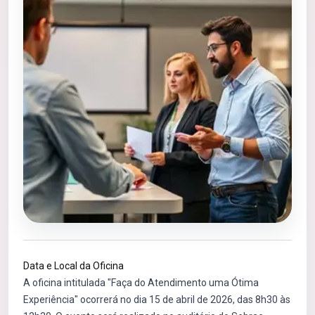
Data e Local da Oficina
A oficina intitulada "Faça do Atendimento uma Ótima
Experiência" ocorrerá no dia 15 de abril de 2026, das 8h30 às