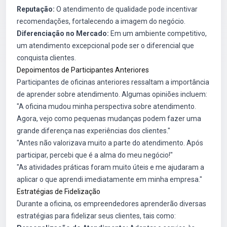
Reputação:
O atendimento de qualidade pode incentivar
recomendações, fortalecendo a imagem do negócio.
Diferenciação no Mercado:
Em um ambiente competitivo,
um atendimento excepcional pode ser o diferencial que
conquista clientes.
Depoimentos de Participantes Anteriores
Participantes de oficinas anteriores ressaltam a importância
de aprender sobre atendimento. Algumas opiniões incluem:
"A oficina mudou minha perspectiva sobre atendimento.
Agora, vejo como pequenas mudanças podem fazer uma
grande diferença nas experiências dos clientes."
"Antes não valorizava muito a parte do atendimento. Após
participar, percebi que é a alma do meu negócio!"
"As atividades práticas foram muito úteis e me ajudaram a
aplicar o que aprendi imediatamente em minha empresa."
Estratégias de Fidelização
Durante a oficina, os empreendedores aprenderão diversas
estratégias para fidelizar seus clientes, tais como: