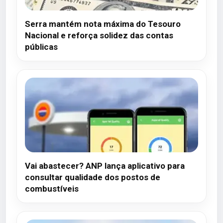
Serra mantém nota máxima do Tesouro
Nacional e reforça solidez das contas
públicas
Vai abastecer? ANP lança aplicativo para
consultar qualidade dos postos de
combustíveis