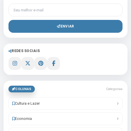
Seu melhor e-mail
ENVIAR
REDES SOCIAIS
COLUNAS
Categorias
Cultura e Lazer
Economia